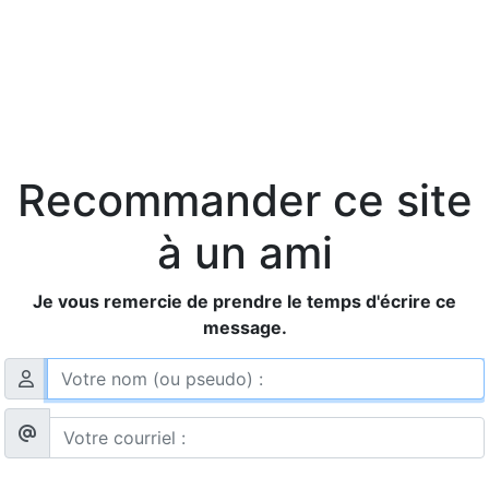
Recommander ce site
à un ami
Je vous remercie de prendre le temps d'écrire ce
message.