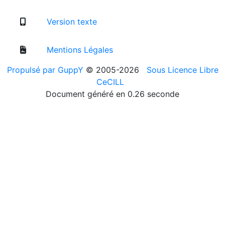
Version texte
Mentions Légales
Propulsé par GuppY
© 2005-2026
Sous Licence Libre
CeCILL
Document généré en 0.26 seconde