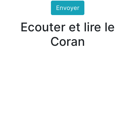
Envoyer
Ecouter et lire le
Coran