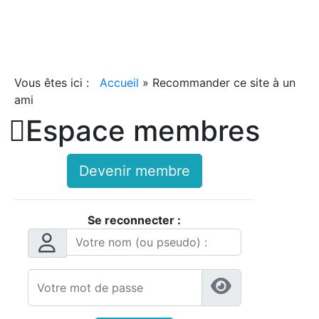
Vous êtes ici :
Accueil
»
Recommander ce site à un
ami

Espace membres
Devenir membre
Se reconnecter :