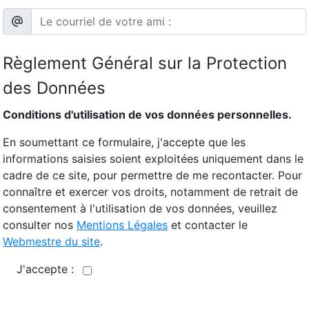
Règlement Général sur la Protection
des Données
Conditions d'utilisation de vos données personnelles.
En soumettant ce formulaire, j'accepte que les
informations saisies soient exploitées uniquement dans le
cadre de ce site, pour permettre de me recontacter. Pour
connaître et exercer vos droits, notamment de retrait de
consentement à l'utilisation de vos données, veuillez
consulter nos
Mentions Légales
et contacter le
Webmestre du site
.
J'accepte :