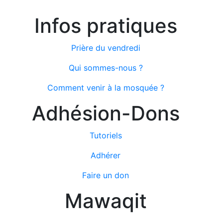
Infos pratiques
Prière du vendredi
Qui sommes-nous ?
Comment venir à la mosquée ?
Adhésion-Dons
Tutoriels
Adhérer
Faire un don
Mawaqit