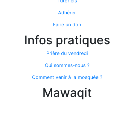
Tutoriels
Adhérer
Faire un don
Infos pratiques
Prière du vendredi
Qui sommes-nous ?
Comment venir à la mosquée ?
Mawaqit