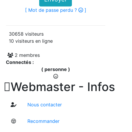
[ Mot de passe perdu ?
]
30658 visiteurs
10 visiteurs en ligne
2 membres
Connectés :
( personne )

Webmaster - Infos
Nous contacter
Recommander