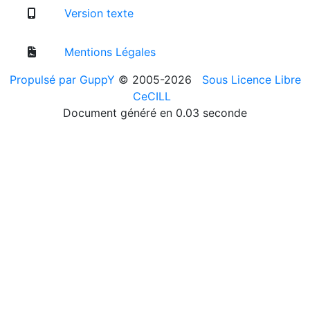
Version texte
Mentions Légales
Propulsé par GuppY
© 2005-2026
Sous Licence Libre
CeCILL
Document généré en 0.03 seconde