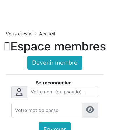
Vous êtes ici :
Accueil

Espace membres
Devenir membre
Se reconnecter :
Envoyer