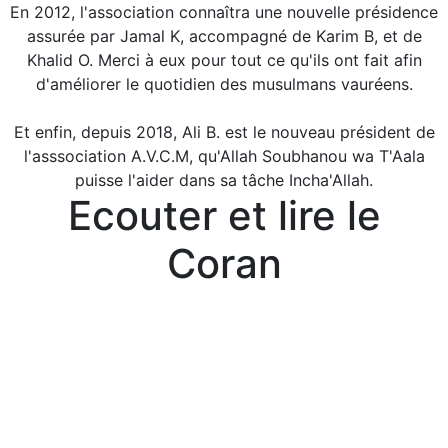
En 2012, l'association connaîtra une nouvelle présidence
assurée par Jamal K, accompagné de Karim B, et de
Khalid O. Merci à eux pour tout ce qu'ils ont fait afin
d'améliorer le quotidien des musulmans vauréens.
Et enfin, depuis 2018, Ali B. est le nouveau président de
l'asssociation A.V.C.M, qu'Allah Soubhanou wa T'Aala
puisse l'aider dans sa tâche Incha'Allah.
Ecouter et lire le
Coran