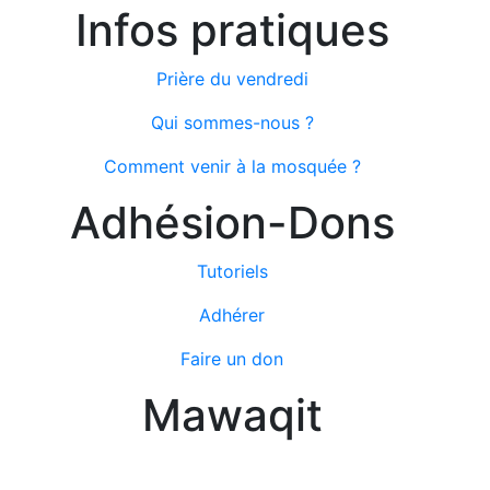
Infos pratiques
Prière du vendredi
Qui sommes-nous ?
Comment venir à la mosquée ?
Adhésion-Dons
Tutoriels
Adhérer
Faire un don
Mawaqit