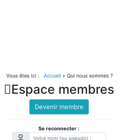
Vous êtes ici :
Accueil
»
Qui nous sommes ?

Espace membres
Devenir membre
Se reconnecter :