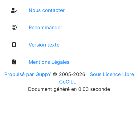
Nous contacter
Recommander
Version texte
Mentions Légales
Propulsé par GuppY
© 2005-2026
Sous Licence Libre
CeCILL
Document généré en 0.03 seconde