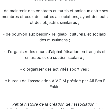
- de maintenir des contacts culturels et amicaux entre ses
membres et ceux des autres associations, ayant des buts
et des objectifs similaires ;
- de pourvoir aux besoinx religieux, culturels, et sociaux
des musulmans ;
- d'organiser des cours d'alphabétisation en français et
en arabe et de soutien scolaire ;
- d'organiser des activités sportives ;
Le bureau de l'association A.V.C.M présidé par Ali Ben El
Fakir.
Petite histoire de la création de l'association :