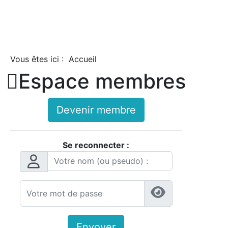
Vous êtes ici :
Accueil

Espace membres
Devenir membre
Se reconnecter :
Envoyer