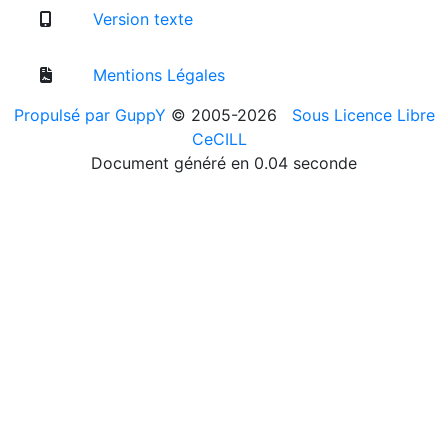
Version texte
Mentions Légales
Propulsé par GuppY
© 2005-2026
Sous Licence Libre
CeCILL
Document généré en 0.04 seconde