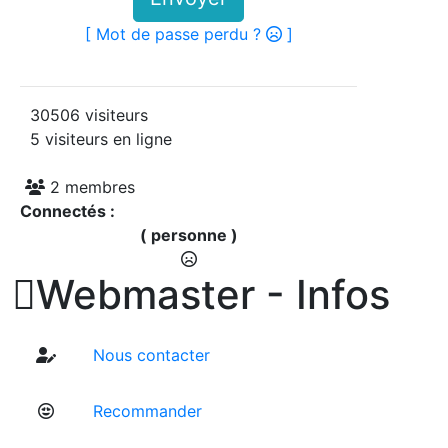
[ Mot de passe perdu ?
]
30506 visiteurs
5 visiteurs en ligne
2 membres
Connectés :
( personne )

Webmaster - Infos
Nous contacter
Recommander