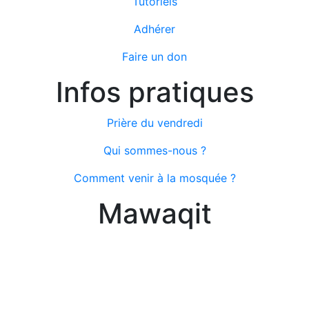
Tutoriels
Adhérer
Faire un don
Infos pratiques
Prière du vendredi
Qui sommes-nous ?
Comment venir à la mosquée ?
Mawaqit