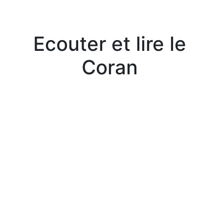
Ecouter et lire le
Coran